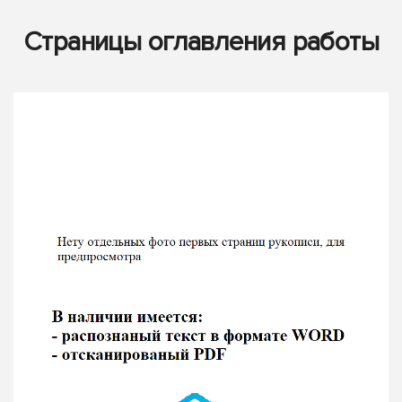
Страницы оглавления работы