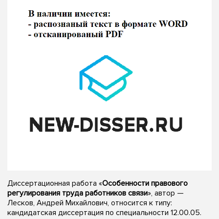
Диссертационная работа «
Особенности правового
регулирования труда работников связи
», автор —
Лесков, Андрей Михайлович, относится к типу:
кандидатская диссертация по специальности 12.00.05.