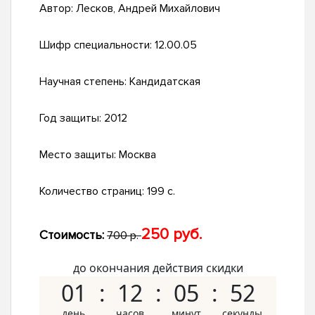
Автор:
Лесков, Андрей Михайлович
Шифр специальности:
12.00.05
Научная степень:
Кандидатская
Год защиты:
2012
Место защиты:
Москва
Количество страниц:
199 с.
250 руб.
Стоимость:
700 р.
до окончания действия скидки
01
12
05
51