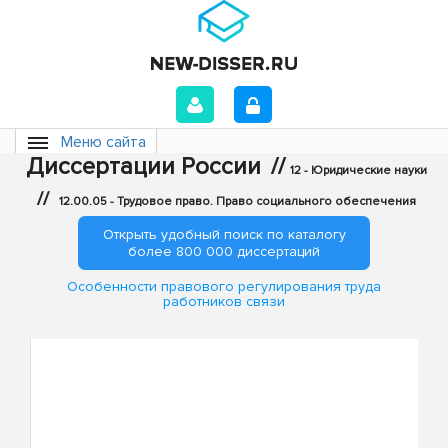
Меню сайта
Диссертации России
//
12 - Юридические науки
//
12.00.05 - Трудовое право. Право социального обеспечения
Открыть удобный поиск по каталогу
более 800 000 диссертаций
Особенности правового регулирования труда
работников связи