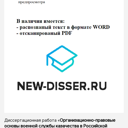
Диссертационная работа «
Организационно-правовые
основы военной службы казачества в Российской