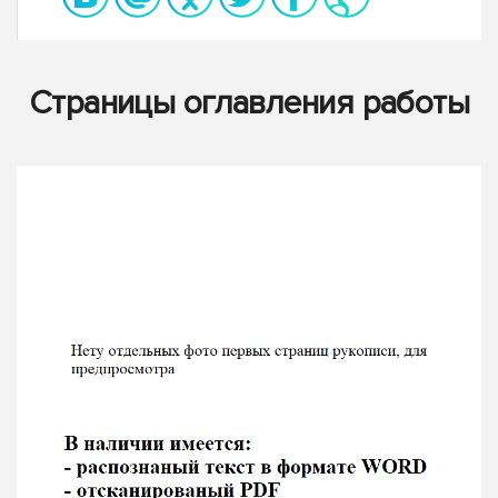
Страницы оглавления работы