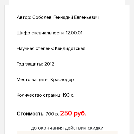
Автор:
Соболев, Геннадий Евгеньевич
Шифр специальности:
12.00.01
Научная степень:
Кандидатская
Год защиты:
2012
Место защиты:
Краснодар
Количество страниц:
193 с.
250 руб.
Стоимость:
700 р.
до окончания действия скидки