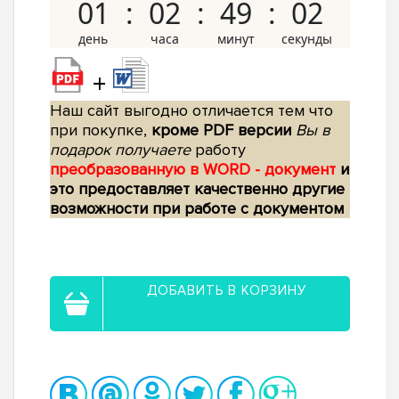
01
02
49
01
+
Наш сайт выгодно отличается тем что
при покупке,
кроме PDF версии
Вы в
подарок получаете
работу
преобразованную в WORD - документ
и
это предоставляет качественно другие
возможности при работе с документом
ДОБАВИТЬ В КОРЗИНУ