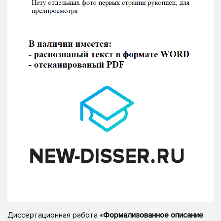
Диссертационная работа «
Формализованное описание