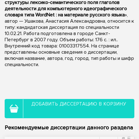
структуры лексико-семантического поля глаголов
деятельности для компьютерного идеографического
словаря типа WordNet : на материале русского языка
»,
автор — Ушакова, Анастасия Александровна, относится к
типу: кандидатская диссертация по специальности
10.02.21. Работа подготовлена в городе Санкт-
Петербург в 2007 году. Объем работы: 176 с. : ил..
Внутренний код товара: 01003317554. На странице
представлены основные сведения о диссертации,
включая название, автора, год, город, тип работы и шифр
специальности.
ДОБАВИТЬ ДИССЕРТАЦИЮ В КОРЗИНУ
Рекомендуемые диссертации данного раздела