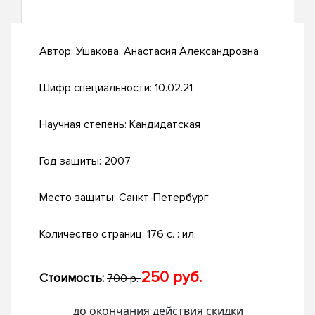
Автор:
Ушакова, Анастасия Александровна
Шифр специальности:
10.02.21
Научная степень:
Кандидатская
Год защиты:
2007
Место защиты:
Санкт-Петербург
Количество страниц:
176 с. : ил.
250 руб.
Стоимость:
700 р.
до окончания действия скидки