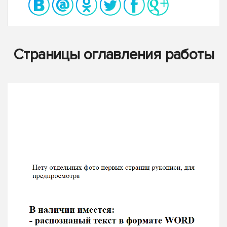
Страницы оглавления работы