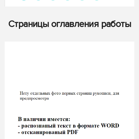
Страницы оглавления работы