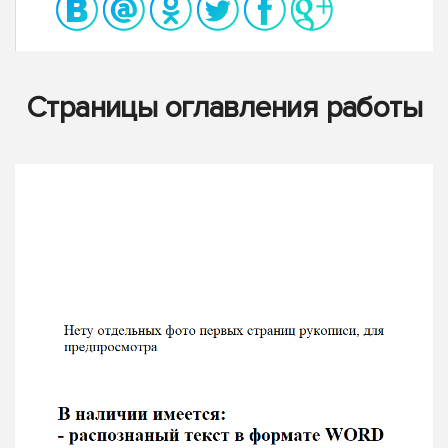
Страницы оглавления работы