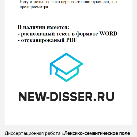
Диссертационная работа «
Лексико-семантическое поле