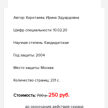
Автор:
Коротаева, Ирина Эдуардовна
Шифр специальности:
10.02.20
Научная степень:
Кандидатская
Год защиты:
2004
Место защиты:
Москва
Количество страниц:
231 с.
250 руб.
Стоимость:
700 р.
до окончания действия скидки