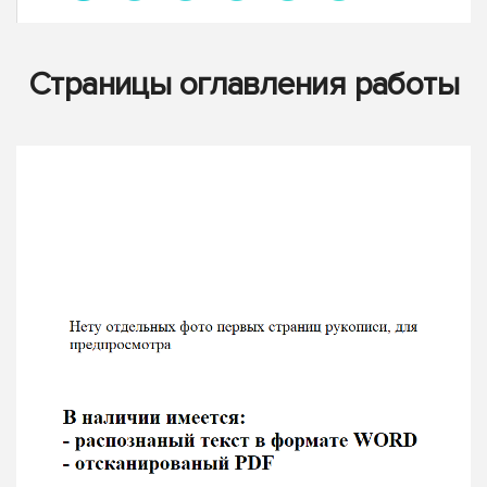
Страницы оглавления работы