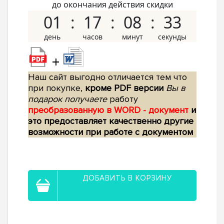
до окончания действия скидки
01
17
08
32
+
Наш сайт выгодно отличается тем что
при покупке,
кроме PDF версии
Вы в
подарок получаете
работу
преобразованную в WORD - документ
и
это предоставляет качественно другие
возможности при работе с документом
ДОБАВИТЬ В КОРЗИНУ