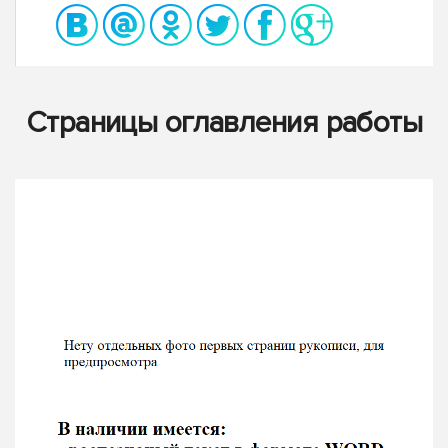
Страницы оглавления работы