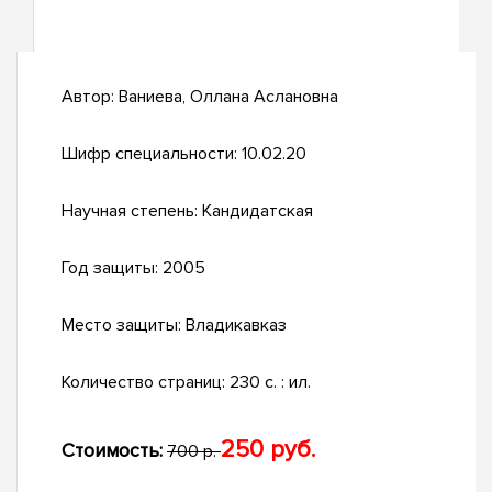
Автор:
Ваниева, Оллана Аслановна
Шифр специальности:
10.02.20
Научная степень:
Кандидатская
Год защиты:
2005
Место защиты:
Владикавказ
Количество страниц:
230 с. : ил.
250 руб.
Стоимость:
700 р.