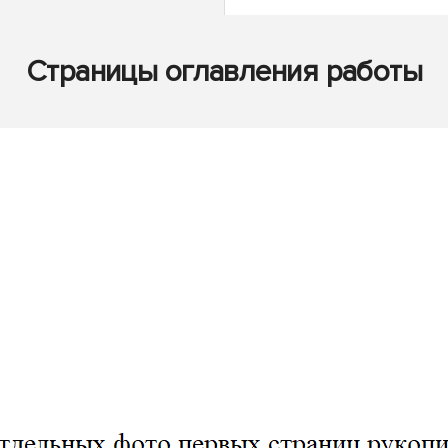
Страницы оглавления работы