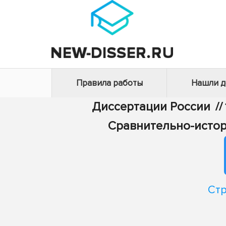
Правила работы
Нашли 
Диссертации России
//
Сравнительно-истор
Стр