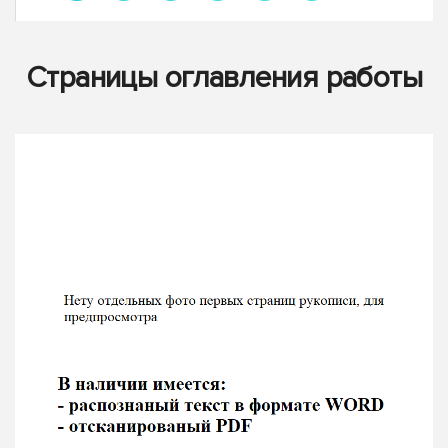
Страницы оглавления работы