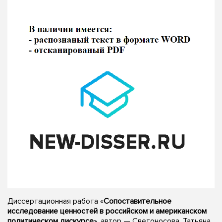
Диссертационная работа «
Сопоставительное
исследование ценностей в российском и американском
политическом дискурсе
», автор — Светоносова, Татьяна