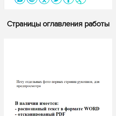
Страницы оглавления работы