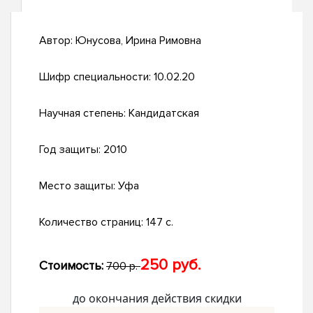
Автор:
Юнусова, Ирина Римовна
Шифр специальности:
10.02.20
Научная степень:
Кандидатская
Год защиты:
2010
Место защиты:
Уфа
Количество страниц:
147 с.
250 руб.
Стоимость:
700 р.
до окончания действия скидки