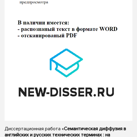
Диссертационная работа «
Семантическая диффузия в
английских и русских технических терминах : на