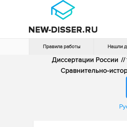
Правила работы
Нашли 
Диссертации России
//
Сравнительно-истор
Ру