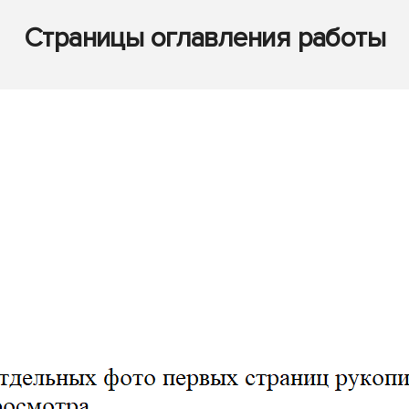
Страницы оглавления работы