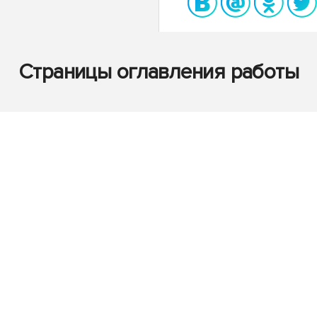
Страницы оглавления работы