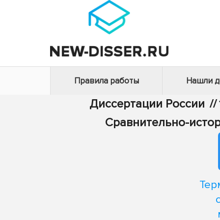
Правила работы
Нашли 
Диссертации России
//
Сравнительно-истор
Тер