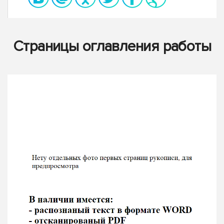
Страницы оглавления работы