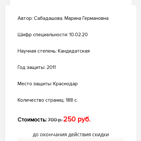
Автор:
Сабадашова, Марина Германовна
Шифр специальности:
10.02.20
Научная степень:
Кандидатская
Год защиты:
2011
Место защиты:
Краснодар
Количество страниц:
188 с.
250 руб.
Стоимость:
700 р.
до окончания действия скидки