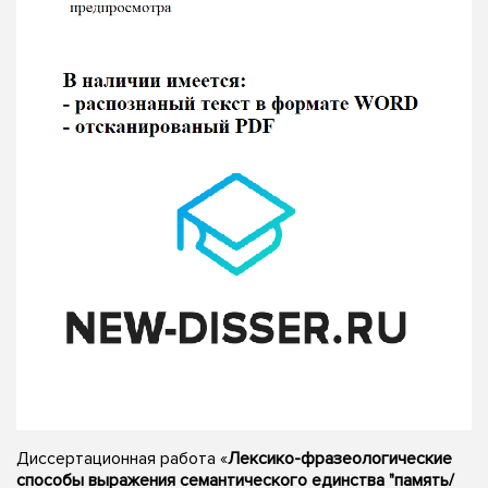
Диссертационная работа «
Лексико-фразеологические
способы выражения семантического единства "память/