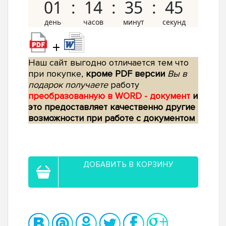
01
14
35
44
+
Наш сайт выгодно отличается тем что
при покупке,
кроме PDF версии
Вы в
подарок получаете
работу
преобразованную в WORD - документ
и
это предоставляет качественно другие
возможности при работе с документом
ДОБАВИТЬ В КОРЗИНУ