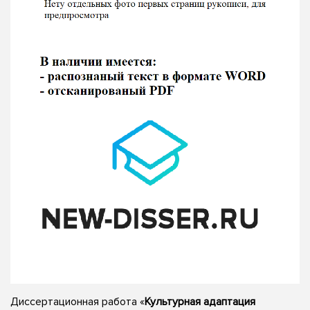
Диссертационная работа «
Культурная адаптация