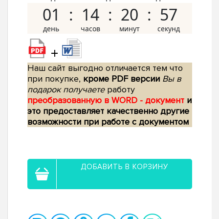
01
14
20
56
+
Наш сайт выгодно отличается тем что
при покупке,
кроме PDF версии
Вы в
подарок получаете
работу
преобразованную в WORD - документ
и
это предоставляет качественно другие
возможности при работе с документом
ДОБАВИТЬ В КОРЗИНУ