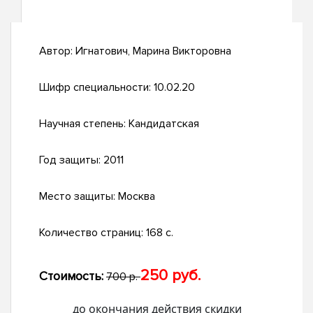
Автор:
Игнатович, Марина Викторовна
Шифр специальности:
10.02.20
Научная степень:
Кандидатская
Год защиты:
2011
Место защиты:
Москва
Количество страниц:
168 с.
250 руб.
Стоимость:
700 р.
до окончания действия скидки