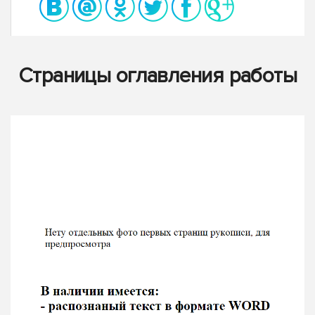
Страницы оглавления работы