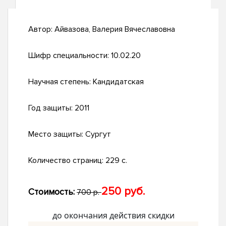
Автор:
Айвазова, Валерия Вячеславовна
Шифр специальности:
10.02.20
Научная степень:
Кандидатская
Год защиты:
2011
Место защиты:
Сургут
Количество страниц:
229 с.
250 руб.
Стоимость:
700 р.
до окончания действия скидки