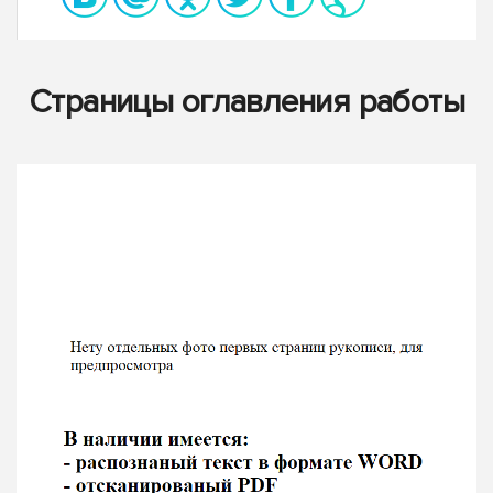
Страницы оглавления работы