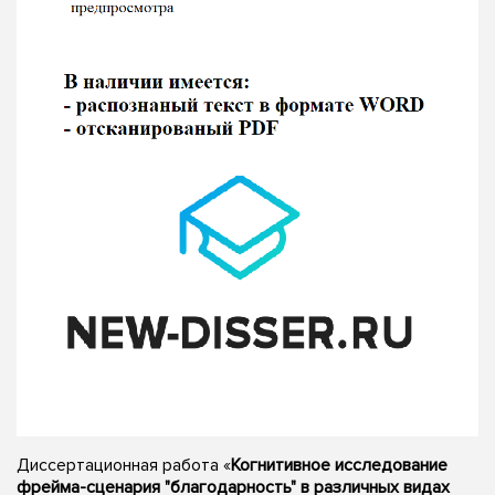
Диссертационная работа «
Когнитивное исследование
фрейма-сценария "благодарность" в различных видах