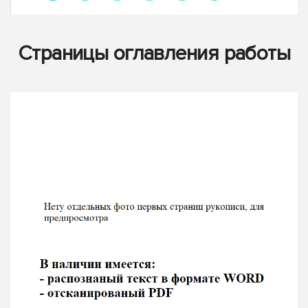
Страницы оглавления работы