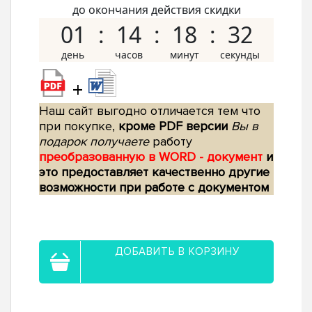
до окончания действия скидки
01
14
18
31
+
Наш сайт выгодно отличается тем что
при покупке,
кроме PDF версии
Вы в
подарок получаете
работу
преобразованную в WORD - документ
и
это предоставляет качественно другие
возможности при работе с документом
ДОБАВИТЬ В КОРЗИНУ