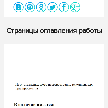
Страницы оглавления работы