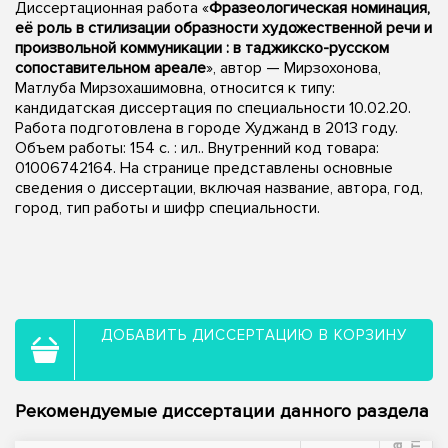
Диссертационная работа «
Фразеологическая номинация,
её роль в стилизации образности художественной речи и
произвольной коммуникации : в таджикско-русском
сопоставительном ареале
», автор — Мирзохонова,
Матлуба Мирзохашимовна, относится к типу:
кандидатская диссертация по специальности 10.02.20.
Работа подготовлена в городе Худжанд в 2013 году.
Объем работы: 154 с. : ил.. Внутренний код товара:
01006742164. На странице представлены основные
сведения о диссертации, включая название, автора, год,
город, тип работы и шифр специальности.
ДОБАВИТЬ ДИССЕРТАЦИЮ В КОРЗИНУ
Рекомендуемые диссертации данного раздела