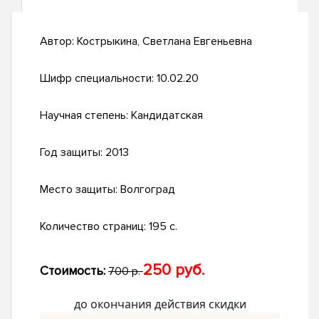
Автор:
Кострыкина, Светлана Евгеньевна
Шифр специальности:
10.02.20
Научная степень:
Кандидатская
Год защиты:
2013
Место защиты:
Волгоград
Количество страниц:
195 с.
250 руб.
Стоимость:
700 р.
до окончания действия скидки