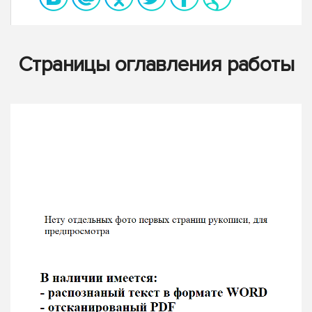
Страницы оглавления работы