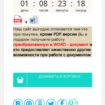
01
08
23
17
+
Наш сайт выгодно отличается тем что
при покупке,
кроме PDF версии
Вы в
подарок получаете
работу
преобразованную в WORD - документ
и
это предоставляет качественно другие
возможности при работе с документом
ДОБАВИТЬ В КОРЗИНУ