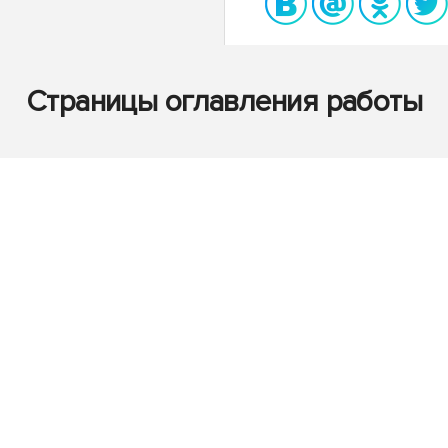
Страницы оглавления работы