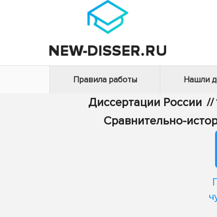
Правила работы
Нашли 
Диссертации России
//
Сравнительно-истор
ч