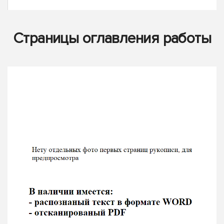
Страницы оглавления работы