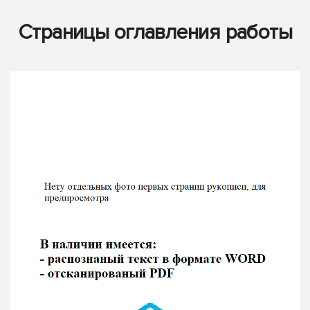
Страницы оглавления работы