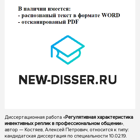
Диссертационная работа «
Регулятивная характеристика
инвективных реплик в профессиональном общении
»,
автор — Костяев, Алексей Петрович, относится к типу:
кандидатская диссертация по специальности 10.02.19.