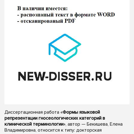
Диссертационная работа «
Формы языковой
репрезентации гносеологических категорий в
клинической терминологии
», автор — Бекишева, Елена
Владимировна, относится к типу: докторская