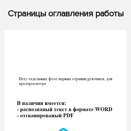
Страницы оглавления работы