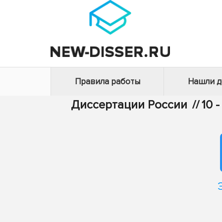
Правила работы
Нашли 
Диссертации России
//
10 