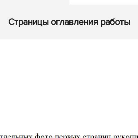
Страницы оглавления работы