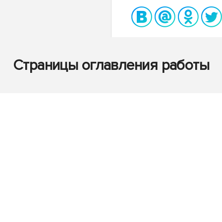
Страницы оглавления работы