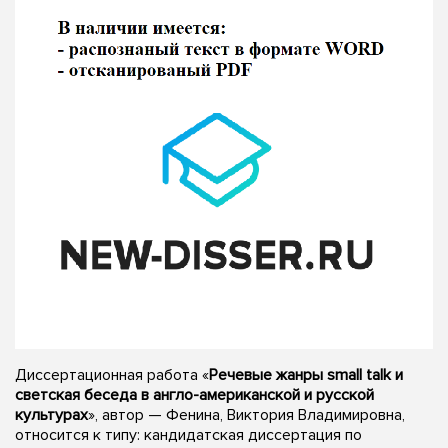
Диссертационная работа «
Речевые жанры small talk и
светская беседа в англо-американской и русской
культурах
», автор — Фенина, Виктория Владимировна,
относится к типу: кандидатская диссертация по