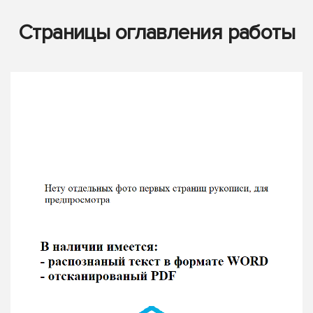
Страницы оглавления работы