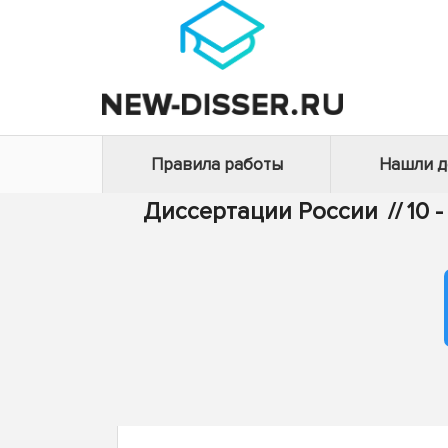
Правила работы
Нашли 
Диссертации России
//
10 