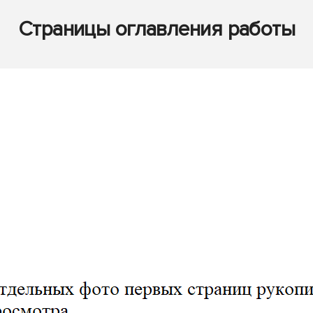
Страницы оглавления работы