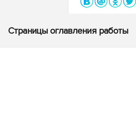
Страницы оглавления работы