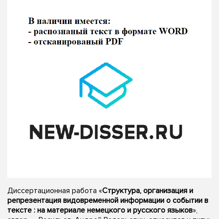
Диссертационная работа «
Структура, организация и
репрезентация видовременной информации о событии в
тексте : на материале немецкого и русского языков
»,