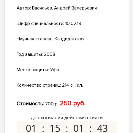
Автор:
Васильев, Андрей Валерьевич
Шифр специальности:
10.02.19
Научная степень:
Кандидатская
Год защиты:
2008
Место защиты:
Уфа
Количество страниц:
214 с. : ил.
250 руб.
Стоимость:
700 р.
до окончания действия скидки
01
15
01
42