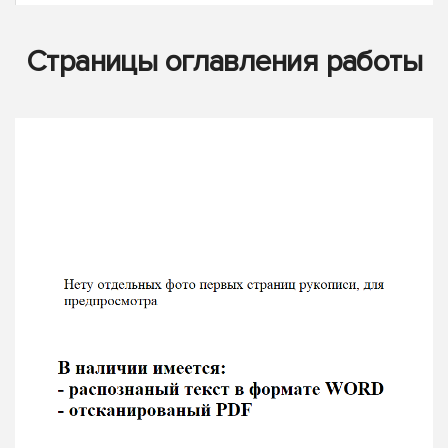
Страницы оглавления работы