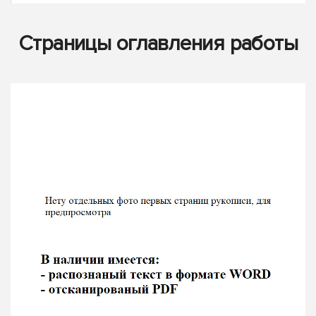
Страницы оглавления работы