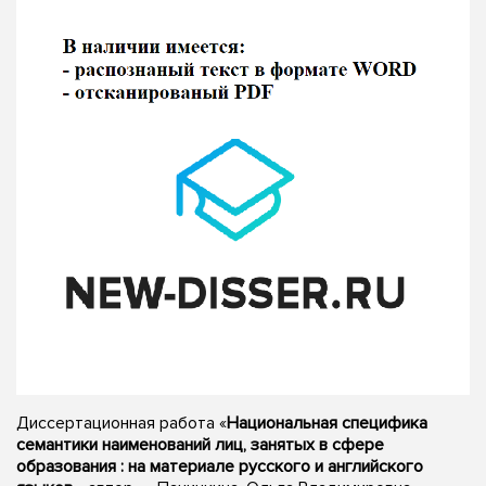
Диссертационная работа «
Национальная специфика
семантики наименований лиц, занятых в сфере
образования : на материале русского и английского