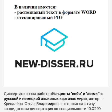
Диссертационная работа «
Концепты "небо" и "земля" в
русской и немецкой языковых картинах мира
», автор —
Кривалёва, Ольга Владимировна, относится к типу:
кандидатская диссертация по специальности 10.02.19.