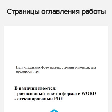
Страницы оглавления работы