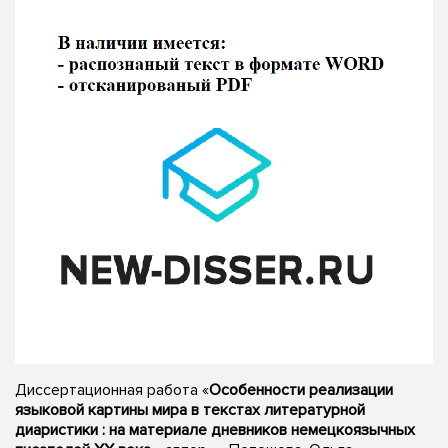
Диссертационная работа «
Особенности реализации
языковой картины мира в текстах литературной
диаристики : на материале дневников немецкоязычных