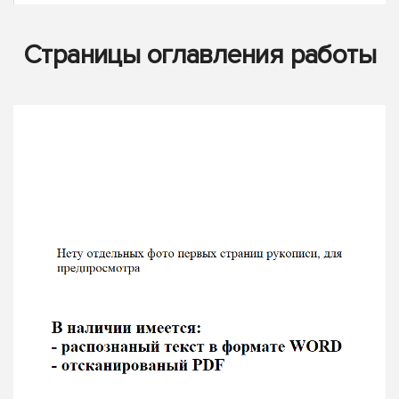
Страницы оглавления работы