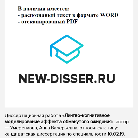
Диссертационная работа «
Лингво-когнитивное
моделирование эффекта обманутого ожидания
», автор
— Умеренкова, Анна Валерьевна, относится к типу:
кандидатская диссертация по специальности 10.02.19.