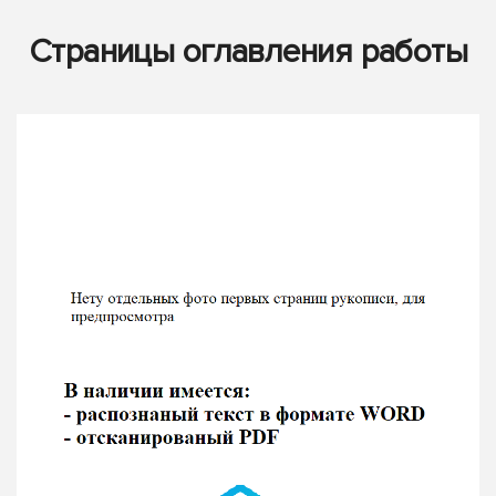
Страницы оглавления работы