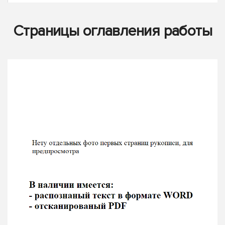
Страницы оглавления работы