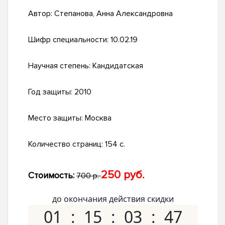
Автор:
Степанова, Анна Александровна
Шифр специальности:
10.02.19
Научная степень:
Кандидатская
Год защиты:
2010
Место защиты:
Москва
Количество страниц:
154 с.
250 руб.
Стоимость:
700 р.
до окончания действия скидки
01
15
03
46