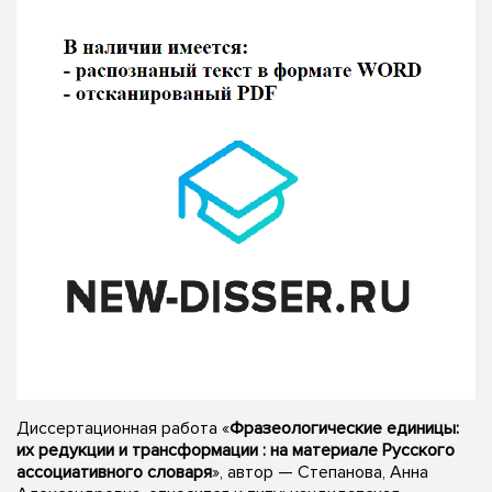
Диссертационная работа «
Фразеологические единицы:
их редукции и трансформации : на материале Русского
ассоциативного словаря
», автор — Степанова, Анна