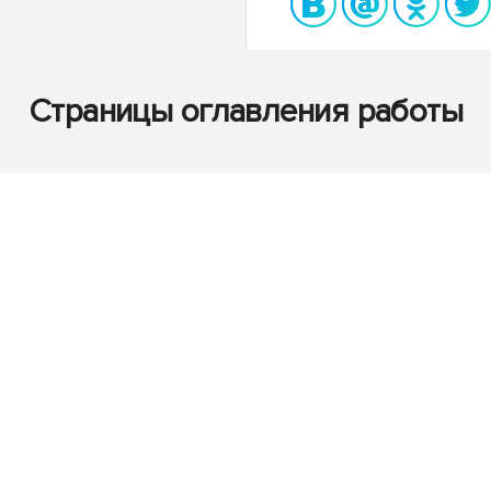
Страницы оглавления работы