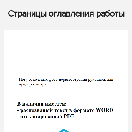
Страницы оглавления работы