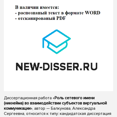
Диссертационная работа «
Роль сетевого имени
(никнейма) во взаимодействии субъектов виртуальной
коммуникации
», автор — Балкунова, Александра
Сергеевна, относится к типу: кандидатская диссертация