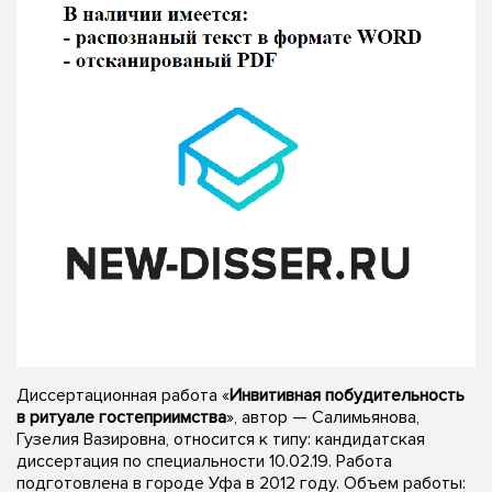
Диссертационная работа «
Инвитивная побудительность
в ритуале гостеприимства
», автор — Салимьянова,
Гузелия Вазировна, относится к типу: кандидатская
диссертация по специальности 10.02.19. Работа
подготовлена в городе Уфа в 2012 году. Объем работы: