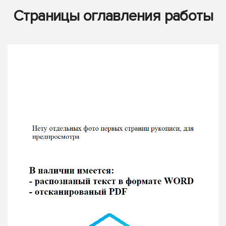
Страницы оглавления работы