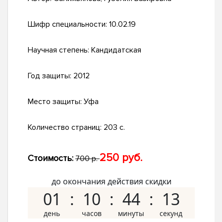
Шифр специальности:
10.02.19
Научная степень:
Кандидатская
Год защиты:
2012
Место защиты:
Уфа
Количество страниц:
203 с.
250 руб.
Стоимость:
700 р.
до окончания действия скидки
01
10
44
12