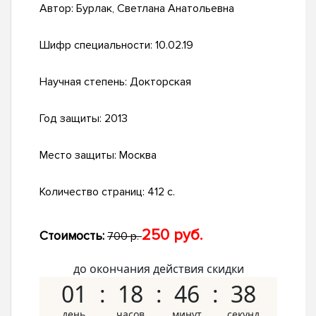
Автор:
Бурлак, Светлана Анатольевна
Шифр специальности:
10.02.19
Научная степень:
Докторская
Год защиты:
2013
Место защиты:
Москва
Количество страниц:
412 с.
250 руб.
Стоимость:
700 р.
до окончания действия скидки
01
18
46
38