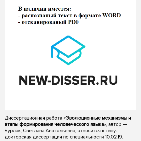
Диссертационная работа «
Эволюционные механизмы и
этапы формирования человеческого языка
», автор —
Бурлак, Светлана Анатольевна, относится к типу:
докторская диссертация по специальности 10.02.19.