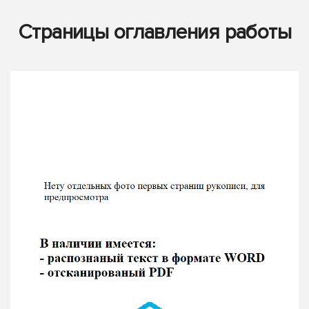
Страницы оглавления работы