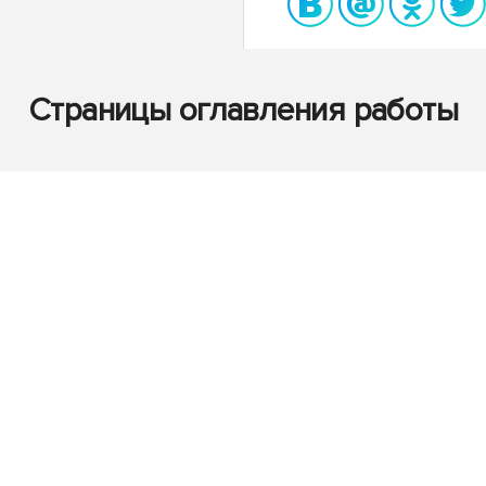
Страницы оглавления работы