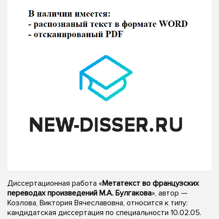
Диссертационная работа «
Метатекст во французских
переводах произведений М.А. Булгакова
», автор —
Козлова, Виктория Вячеславовна, относится к типу:
кандидатская диссертация по специальности 10.02.05.