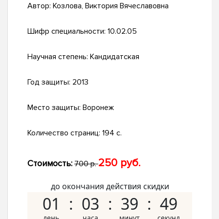
Автор:
Козлова, Виктория Вячеславовна
Шифр специальности:
10.02.05
Научная степень:
Кандидатская
Год защиты:
2013
Место защиты:
Воронеж
Количество страниц:
194 с.
250 руб.
Стоимость:
700 р.
до окончания действия скидки
01
03
39
48