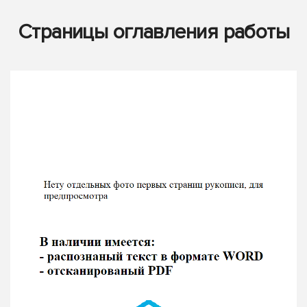
Страницы оглавления работы