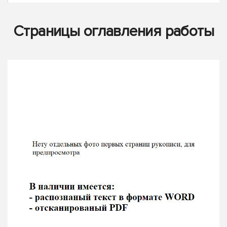
Страницы оглавления работы