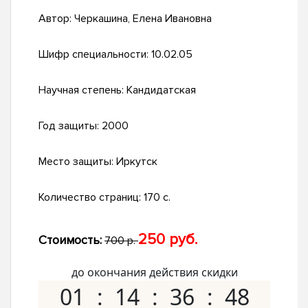
Автор:
Черкашина, Елена Ивановна
Шифр специальности:
10.02.05
Научная степень:
Кандидатская
Год защиты:
2000
Место защиты:
Иркутск
Количество страниц:
170 с.
250 руб.
Стоимость:
700 р.
до окончания действия скидки
01
14
36
47