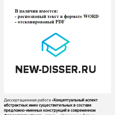
Диссертационная работа «
Концептуальный аспект
абстрактных имен существительных в составе
предложно-именных конструкций в современном