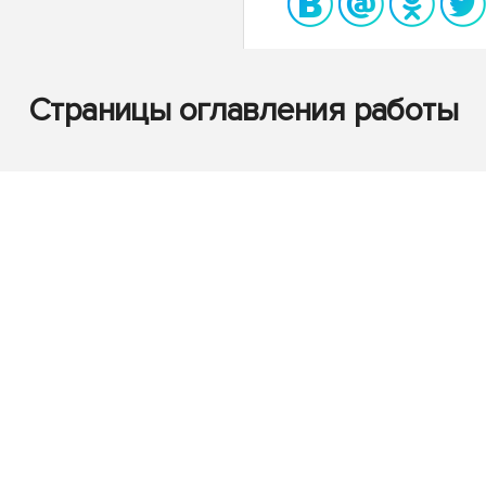
Страницы оглавления работы