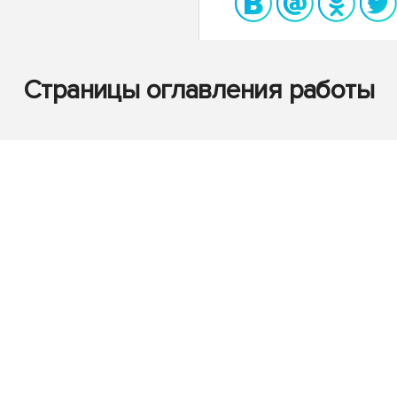
Страницы оглавления работы