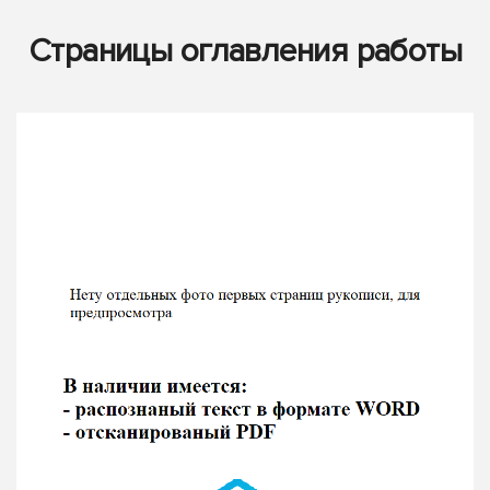
Страницы оглавления работы