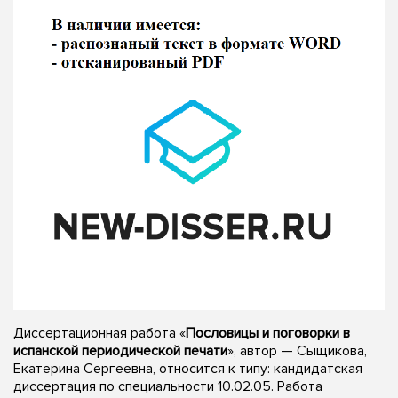
Диссертационная работа «
Пословицы и поговорки в
испанской периодической печати
», автор — Сыщикова,
Екатерина Сергеевна, относится к типу: кандидатская
диссертация по специальности 10.02.05. Работа