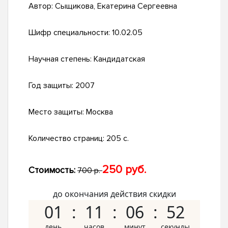
Автор:
Сыщикова, Екатерина Сергеевна
Шифр специальности:
10.02.05
Научная степень:
Кандидатская
Год защиты:
2007
Место защиты:
Москва
Количество страниц:
205 с.
250 руб.
Стоимость:
700 р.
до окончания действия скидки
01
11
06
51