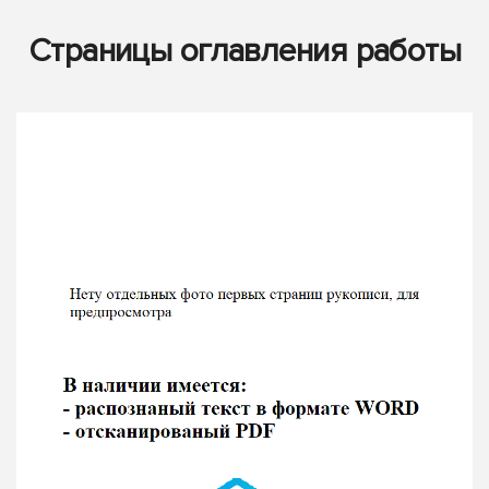
Страницы оглавления работы