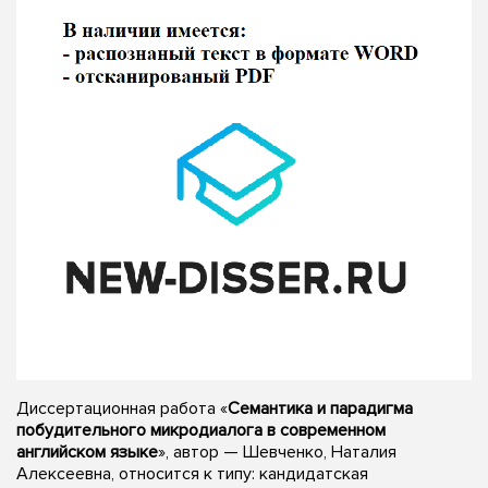
Диссертационная работа «
Семантика и парадигма
побудительного микродиалога в современном
английском языке
», автор — Шевченко, Наталия
Алексеевна, относится к типу: кандидатская