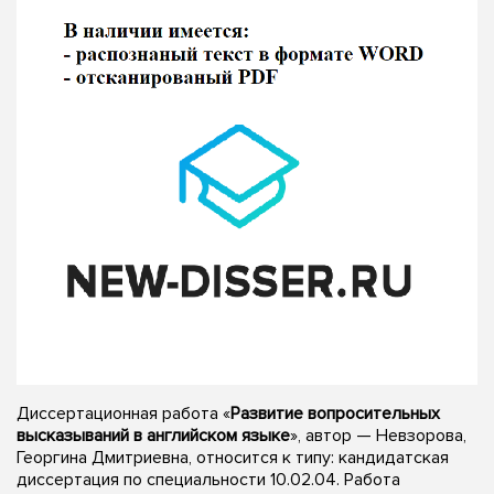
Диссертационная работа «
Развитие вопросительных
высказываний в английском языке
», автор — Невзорова,
Георгина Дмитриевна, относится к типу: кандидатская
диссертация по специальности 10.02.04. Работа