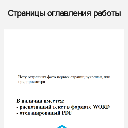
Страницы оглавления работы