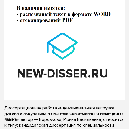
Диссертационная работа «
Функциональная нагрузка
датива и аккузатива в системе современного немецкого
языка
», автор — Боровкова, Ирина Васильевна, относится
к типу: кандидатская диссертация по специальности