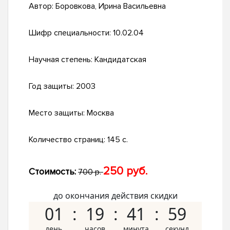
Автор:
Боровкова, Ирина Васильевна
Шифр специальности:
10.02.04
Научная степень:
Кандидатская
Год защиты:
2003
Место защиты:
Москва
Количество страниц:
145 с.
250 руб.
Стоимость:
700 р.
до окончания действия скидки
01
19
41
58