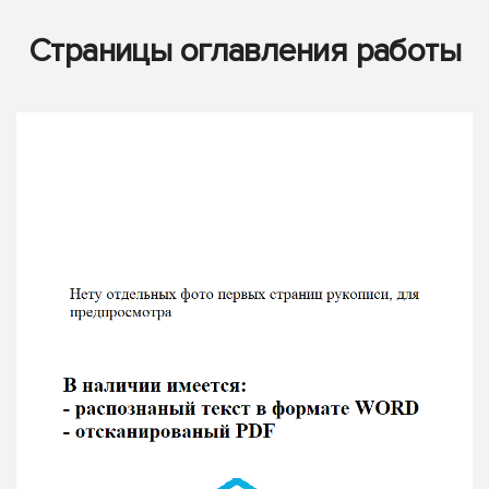
Страницы оглавления работы