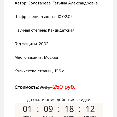
Автор:
Золотарева, Татьяна Александровна
Шифр специальности:
10.02.04
Научная степень:
Кандидатская
Год защиты:
2003
Место защиты:
Москва
Количество страниц:
196 с.
250 руб.
Стоимость:
700 р.
до окончания действия скидки
01
09
18
11