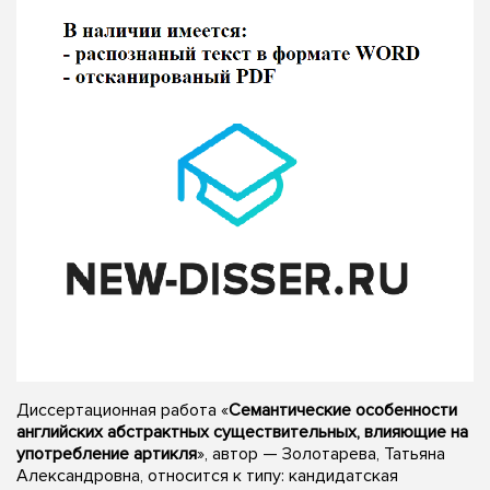
Диссертационная работа «
Семантические особенности
английских абстрактных существительных, влияющие на
употребление артикля
», автор — Золотарева, Татьяна
Александровна, относится к типу: кандидатская