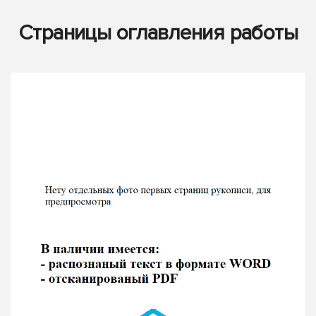
Страницы оглавления работы