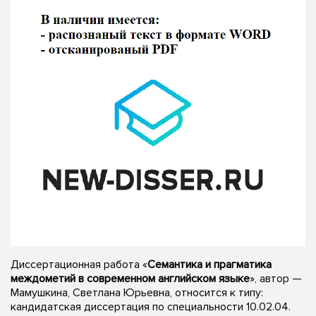
Диссертационная работа «
Семантика и прагматика
междометий в современном английском языке
», автор —
Мамушкина, Светлана Юрьевна, относится к типу:
кандидатская диссертация по специальности 10.02.04.