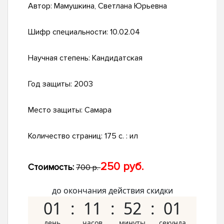
Автор:
Мамушкина, Светлана Юрьевна
Шифр специальности:
10.02.04
Научная степень:
Кандидатская
Год защиты:
2003
Место защиты:
Самара
Количество страниц:
175 с. : ил
250 руб.
Стоимость:
700 р.
до окончания действия скидки
01
11
52
00