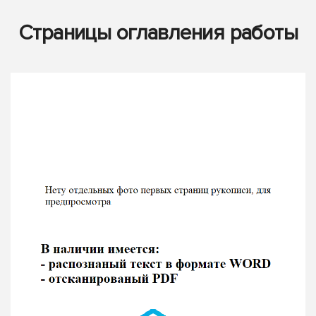
Страницы оглавления работы