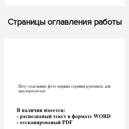
Страницы оглавления работы