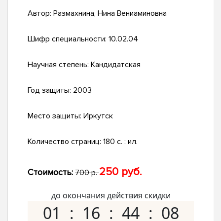
Автор:
Размахнина, Нина Вениаминовна
Шифр специальности:
10.02.04
Научная степень:
Кандидатская
Год защиты:
2003
Место защиты:
Иркутск
Количество страниц:
180 с. : ил.
250 руб.
Стоимость:
700 р.
до окончания действия скидки
01
16
44
07