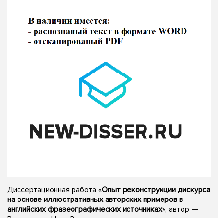
Диссертационная работа «
Опыт реконструкции дискурса
на основе иллюстративных авторских примеров в
английских фразеографических источниках
», автор —