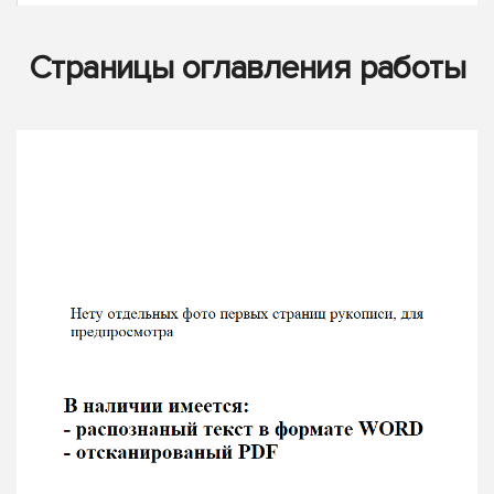
Страницы оглавления работы